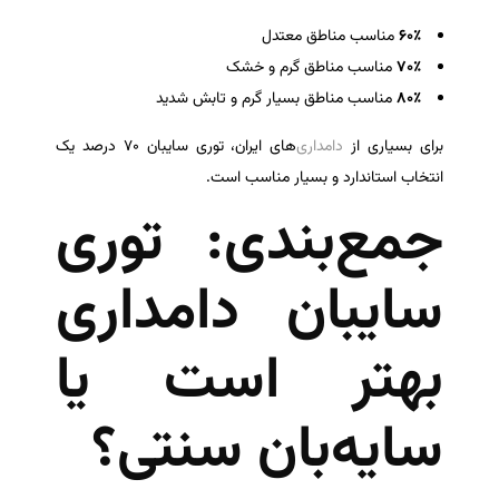
۶۰٪
مناسب مناطق معتدل
۷۰٪
مناسب مناطق گرم و خشک
۸۰٪
مناسب مناطق بسیار گرم و تابش شدید
برای بسیاری از
دامداری‌
های ایران، توری سایبان ۷۰ درصد یک
انتخاب استاندارد و بسیار مناسب است.
جمع‌بندی: توری
سایبان دامداری
بهتر است یا
سایه‌بان سنتی؟