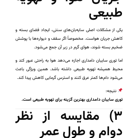
طبیعی
یکی از مشکلات اصلی سایه‌بان‌های سنتی، ایجاد فضای بسته و
کاهش جریان هواست. مخصوصاً اگر سقف و دیواره‌ها با پوشش
ضخیم بسته شوند، هوای گرم در زیر آن جمع می‌شود.
اما توری سایبان دامداری اجازه می‌دهد هوا به راحتی عبور کند و
محیط همیشه تهویه طبیعی داشته باشد. همین ویژگی باعث
می‌شود دام‌ها کمتر عرق کنند و استرس گرمایی کاهش پیدا کند.
نتیجه:
توری سایبان دامداری بهترین گزینه برای تهویه طبیعی است.
۳) مقایسه از نظر
دوام و طول عمر