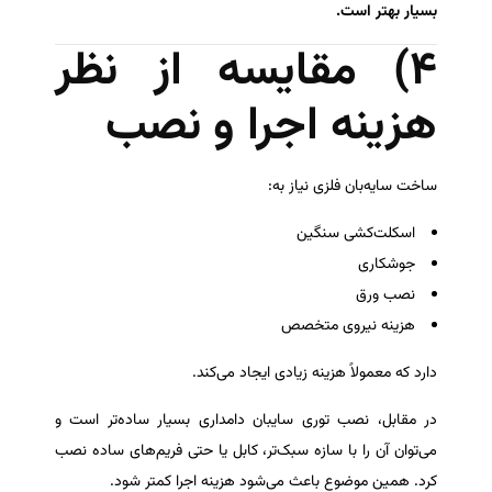
بسیار بهتر است.
۴) مقایسه از نظر
هزینه اجرا و نصب
ساخت سایه‌بان فلزی نیاز به:
اسکلت‌کشی سنگین
جوشکاری
نصب ورق
هزینه نیروی متخصص
دارد که معمولاً هزینه زیادی ایجاد می‌کند.
در مقابل، نصب توری سایبان دامداری بسیار ساده‌تر است و
می‌توان آن را با سازه سبک‌تر، کابل یا حتی فریم‌های ساده نصب
کرد. همین موضوع باعث می‌شود هزینه اجرا کمتر شود.