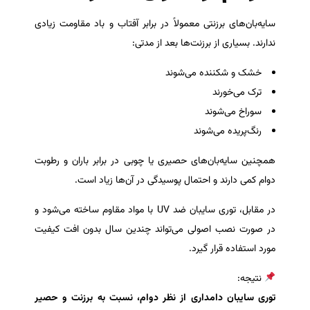
سایه‌بان‌های برزنتی معمولاً در برابر آفتاب و باد مقاومت زیادی
ندارند. بسیاری از برزنت‌ها بعد از مدتی:
خشک و شکننده می‌شوند
ترک می‌خورند
سوراخ می‌شوند
رنگ‌پریده می‌شوند
همچنین سایه‌بان‌های حصیری یا چوبی در برابر باران و رطوبت
دوام کمی دارند و احتمال پوسیدگی در آن‌ها زیاد است.
در مقابل، توری سایبان ضد UV با مواد مقاوم ساخته می‌شود و
در صورت نصب اصولی می‌تواند چندین سال بدون افت کیفیت
مورد استفاده قرار گیرد.
نتیجه:
توری سایبان دامداری از نظر دوام، نسبت به برزنت و حصیر