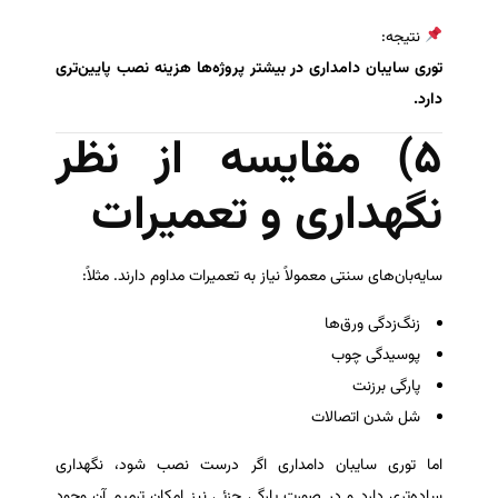
نتیجه:
توری سایبان دامداری در بیشتر پروژه‌ها هزینه نصب پایین‌تری
دارد.
۵) مقایسه از نظر
نگهداری و تعمیرات
سایه‌بان‌های سنتی معمولاً نیاز به تعمیرات مداوم دارند. مثلاً:
زنگ‌زدگی ورق‌ها
پوسیدگی چوب
پارگی برزنت
شل شدن اتصالات
اما توری سایبان دامداری اگر درست نصب شود، نگهداری
ساده‌تری دارد و در صورت پارگی جزئی نیز امکان ترمیم آن وجود