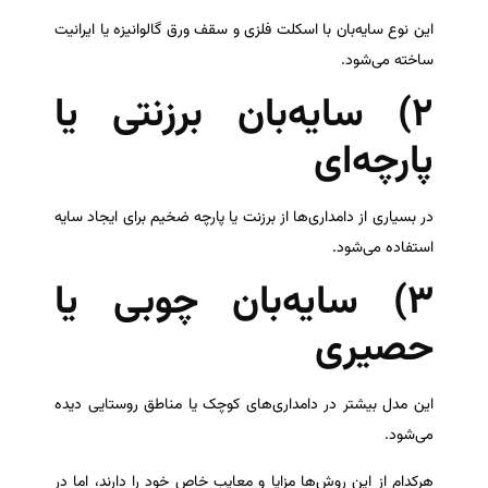
این نوع سایه‌بان با اسکلت فلزی و سقف ورق گالوانیزه یا ایرانیت
ساخته می‌شود.
۲) سایه‌بان برزنتی یا
پارچه‌ای
در بسیاری از دامداری‌ها از برزنت یا پارچه ضخیم برای ایجاد سایه
استفاده می‌شود.
۳) سایه‌بان چوبی یا
حصیری
این مدل بیشتر در دامداری‌های کوچک یا مناطق روستایی دیده
می‌شود.
هرکدام از این روش‌ها مزایا و معایب خاص خود را دارند، اما در