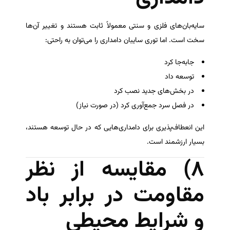
سایه‌بان‌های فلزی و سنتی معمولاً ثابت هستند و تغییر آن‌ها
سخت است. اما توری سایبان دامداری را می‌توان به راحتی:
جابه‌جا کرد
توسعه داد
در بخش‌های جدید نصب کرد
در فصل سرد جمع‌آوری کرد (در صورت نیاز)
این انعطاف‌پذیری برای دامداری‌هایی که در حال توسعه هستند،
بسیار ارزشمند است.
۸) مقایسه از نظر
مقاومت در برابر باد
و شرایط محیطی