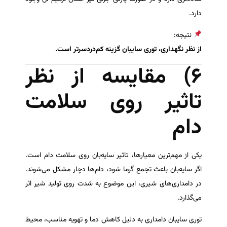
دارد.
نتیجه:
از نظر نگهداری، توری سایبان گزینه کم‌دردسرتر است.
۶) مقایسه از نظر
تاثیر روی سلامت
دام
یکی از مهم‌ترین معیارها، تاثیر سایه‌بان روی سلامت دام است.
اگر سایه‌بان باعث تجمع گرما شود، دام‌ها دچار مشکل می‌شوند.
در دامداری‌های شیری، این موضوع به شدت روی تولید شیر اثر
می‌گذارد.
توری سایبان دامداری به دلیل کاهش دما و تهویه مناسب، محیط