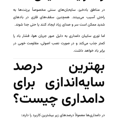
در مناطق بادخیز، سایه‌بان‌های سنتی مخصوصاً برزنت‌ها به
راحتی آسیب می‌بینند. همچنین سقف‌های فلزی در بادهای
شدید ممکن است سر و صدای زیاد ایجاد کنند یا حتی جدا شوند.
اما توری سایبان دامداری به دلیل عبور جریان هوا، فشار باد را
کمتر جذب می‌کند و در صورت نصب اصولی، مقاومت خوبی در
برابر باد خواهد داشت.
بهترین درصد
سایه‌اندازی برای
دامداری چیست؟
در دامداری‌ها معمولاً درصدهای زیر بیشترین کاربرد را دارند: