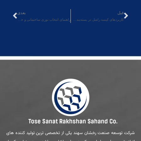
قبل
بعدی
کاربردهای کیسه راشل در بسته‌بندی محصولات کشاورزی
راهنمای انتخاب توری ساختمانی و حصاری برای پروژه‌های ساختمانی
شرکت توسعه صنعت رخشان سهند یکی از تخصصی ترین تولید کننده های