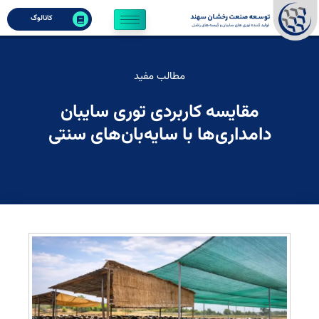
کاتالوگ
مطالب مفید
مقایسه کاربردی توری سایبان
دامداری‌ها با سایه‌بان‌های سنتی