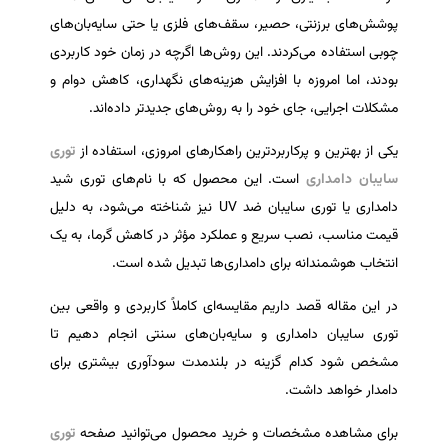
پوشش‌های برزنتی، حصیر، سقف‌های فلزی یا حتی سایه‌بان‌های
چوبی استفاده می‌کردند. این روش‌ها اگرچه در زمان خود کاربردی
بودند، اما امروزه با افزایش هزینه‌های نگهداری، کاهش دوام و
مشکلات اجرایی، جای خود را به روش‌های جدیدتر داده‌اند.
یکی از بهترین و پرکاربردترین راهکارهای امروزی، استفاده از
توری
سایبان دامداری
است. این محصول که با نام‌های توری شید
دامداری یا توری سایبان ضد UV نیز شناخته می‌شود، به دلیل
قیمت مناسب، نصب سریع و عملکرد مؤثر در کاهش گرما، به یک
انتخاب هوشمندانه برای دامداری‌ها تبدیل شده است.
در این مقاله قصد داریم مقایسه‌ای کاملاً کاربردی و واقعی بین
توری سایبان دامداری و سایه‌بان‌های سنتی انجام دهیم تا
مشخص شود کدام گزینه در بلندمدت سودآوری بیشتری برای
دامدار خواهد داشت.
برای مشاهده مشخصات و خرید محصول می‌توانید صفحه
توری