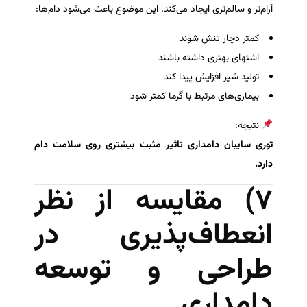
آرام‌تر و سالم‌تری ایجاد می‌کند. این موضوع باعث می‌شود دام‌ها:
کمتر دچار تنش شوند
اشتهای بهتری داشته باشند
تولید شیر افزایش پیدا کند
بیماری‌های مرتبط با گرما کمتر شود
نتیجه:
توری سایبان دامداری تاثیر مثبت بیشتری روی سلامت دام
دارد.
۷) مقایسه از نظر
انعطاف‌پذیری در
طراحی و توسعه
دامداری