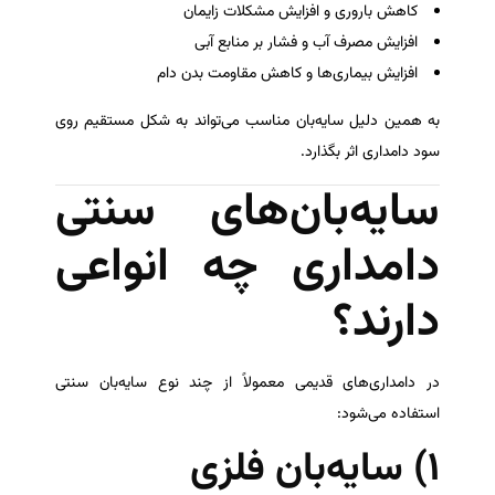
کاهش باروری و افزایش مشکلات زایمان
افزایش مصرف آب و فشار بر منابع آبی
افزایش بیماری‌ها و کاهش مقاومت بدن دام
به همین دلیل سایه‌بان مناسب می‌تواند به شکل مستقیم روی
سود دامداری اثر بگذارد.
سایه‌بان‌های سنتی
دامداری چه انواعی
دارند؟
در دامداری‌های قدیمی معمولاً از چند نوع سایه‌بان سنتی
استفاده می‌شود:
۱) سایه‌بان فلزی