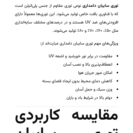
توری سایبان دامداری
نوعی توری مقاوم از جنس پلی‌اتیلن است
که با فناوری بافت خاص تولید می‌شود. این توری‌ها معمولاً دارای
افزودنی‌های ضد UV هستند و در درصدهای مختلف سایه‌اندازی
مثل ۵۰٪، ۶۰٪، ۷۰٪ و ۸۰٪ تولید می‌شوند.
ویژگی‌های مهم توری سایبان دامداری عبارت‌اند از:
مقاومت در برابر نور خورشید و اشعه UV
انعطاف‌پذیری بالا و نصب آسان
امکان عبور جریان هوا
کاهش دمای محیط بدون ایجاد فضای بسته
وزن سبک و حمل آسان
دوام بالا در شرایط باد و باران
مقایسه کاربردی