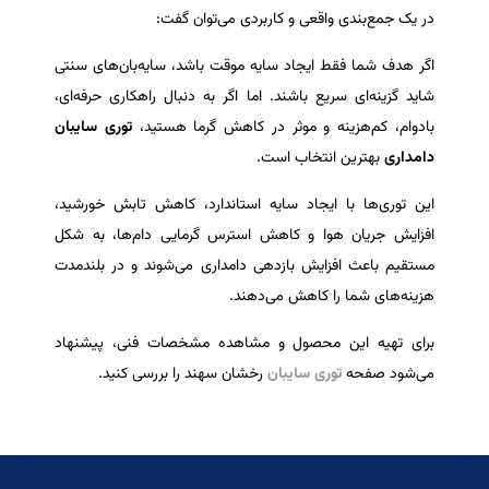
در یک جمع‌بندی واقعی و کاربردی می‌توان گفت:
اگر هدف شما فقط ایجاد سایه موقت باشد، سایه‌بان‌های سنتی
شاید گزینه‌ای سریع باشند. اما اگر به دنبال راهکاری حرفه‌ای،
بادوام، کم‌هزینه و موثر در کاهش گرما هستید،
توری سایبان
دامداری
بهترین انتخاب است.
این توری‌ها با ایجاد سایه استاندارد، کاهش تابش خورشید،
افزایش جریان هوا و کاهش استرس گرمایی دام‌ها، به شکل
مستقیم باعث افزایش بازدهی دامداری می‌شوند و در بلندمدت
هزینه‌های شما را کاهش می‌دهند.
برای تهیه این محصول و مشاهده مشخصات فنی، پیشنهاد
می‌شود صفحه
توری سایبان
رخشان سهند را بررسی کنید.