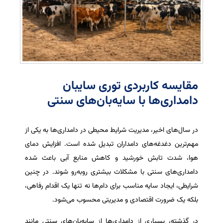
مقایسه کاربردی توری سایبان
دامداری‌ها با سایه‌بان‌های سنتی
در سال‌های اخیر، مدیریت شرایط محیطی در دامداری‌ها به یکی از
مهم‌ترین دغدغه‌های دامداران تبدیل شده است. افزایش دمای
هوا، شدت تابش خورشید و کاهش منابع آبی باعث شده
دامداری‌های سنتی با مشکلات بیشتری روبه‌رو شوند. در چنین
شرایطی، ایجاد سایه مناسب برای دام‌ها نه تنها یک اقدام رفاهی،
بلکه یک ضرورت اقتصادی و مدیریتی محسوب می‌شود.
در گذشته، بسیاری از دامداری‌ها از سایه‌بان‌های سنتی مانند