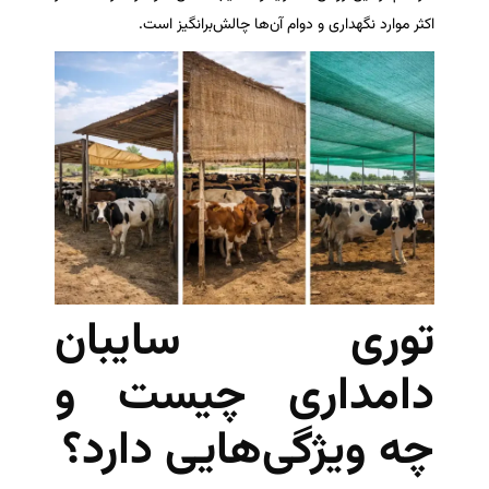
اکثر موارد نگهداری و دوام آن‌ها چالش‌برانگیز است.
توری سایبان
دامداری چیست و
چه ویژگی‌هایی دارد؟