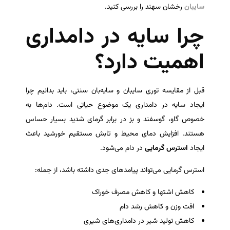
سایبان
رخشان سهند را بررسی کنید.
چرا سایه در دامداری
اهمیت دارد؟
قبل از مقایسه توری سایبان و سایه‌بان سنتی، باید بدانیم چرا
ایجاد سایه در دامداری یک موضوع حیاتی است. دام‌ها به
خصوص گاو، گوسفند و بز در برابر گرمای شدید بسیار حساس
هستند. افزایش دمای محیط و تابش مستقیم خورشید باعث
ایجاد
استرس گرمایی
در دام می‌شود.
استرس گرمایی می‌تواند پیامدهای جدی داشته باشد، از جمله:
کاهش اشتها و کاهش مصرف خوراک
افت وزن و کاهش رشد دام
کاهش تولید شیر در دامداری‌های شیری