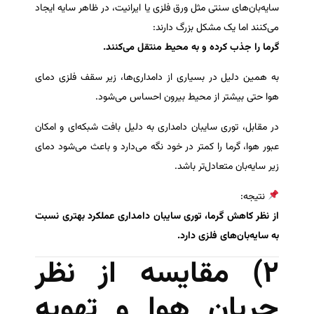
سایه‌بان‌های سنتی مثل ورق فلزی یا ایرانیت، در ظاهر سایه ایجاد
می‌کنند اما یک مشکل بزرگ دارند:
گرما را جذب کرده و به محیط منتقل می‌کنند.
به همین دلیل در بسیاری از دامداری‌ها، زیر سقف فلزی دمای
هوا حتی بیشتر از محیط بیرون احساس می‌شود.
در مقابل، توری سایبان دامداری به دلیل بافت شبکه‌ای و امکان
عبور هوا، گرما را کمتر در خود نگه می‌دارد و باعث می‌شود دمای
زیر سایه‌بان متعادل‌تر باشد.
نتیجه:
از نظر کاهش گرما، توری سایبان دامداری عملکرد بهتری نسبت
به سایه‌بان‌های فلزی دارد.
۲) مقایسه از نظر
جریان هوا و تهویه