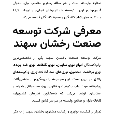
صنایع وابسته است و هر ساله بستری مناسب برای معرفی
فناوری‌های نوین، توسعه همکاری‌های تجاری و ایجاد ارتباط
مستقیم میان تولیدکنندگان و مصرف‌کنندگان فراهم می‌کند.
معرفی شرکت توسعه
صنعت رخشان سهند
شرکت توسعه صنعت رخشان سهند یکی از تخصصی‌ترین
تولیدکنندگان
انواع توری سایبان، توری گلخانه، توری ضد پرنده،
توری برداشت محصول، توری‌های محافظ کشاورزی و کیسه‌های
راشل
در ایران است. این مجموعه با بهره‌گیری از ماشین‌آلات
پیشرفته، مواد اولیه باکیفیت و فناوری روز، محصولاتی بادوام و
استاندارد تولید می‌کند که پاسخگوی نیازهای کشاورزان،
گلخانه‌داران و صنایع وابسته در سراسر کشور است.
تمرکز بر کیفیت، نوآوری و رضایت مشتری، رخشان سهند را به یکی