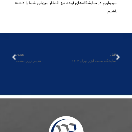
امیدواریم در نمایشگاه‌های آینده نیز افتخار میزبانی شما را داشته
باشیم.
قبل
بعدی
نمایشگاه صنعت ابزار تهران ۱۴۰۴
تندیس زرین صنعت