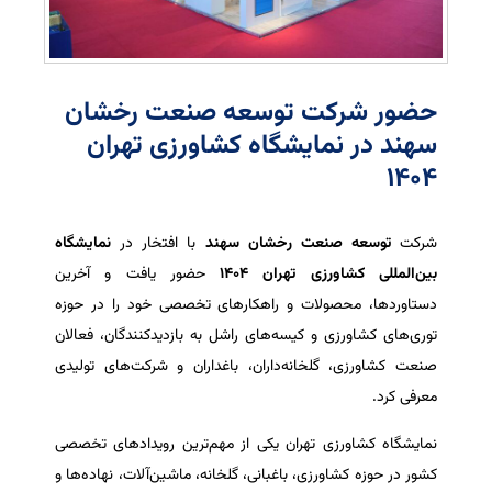
حضور شرکت توسعه صنعت رخشان
سهند در نمایشگاه کشاورزی تهران
۱۴۰۴
شرکت
توسعه صنعت رخشان سهند
با افتخار در
نمایشگاه
بین‌المللی کشاورزی تهران ۱۴۰۴
حضور یافت و آخرین
دستاوردها، محصولات و راهکارهای تخصصی خود را در حوزه
توری‌های کشاورزی و کیسه‌های راشل به بازدیدکنندگان، فعالان
صنعت کشاورزی، گلخانه‌داران، باغداران و شرکت‌های تولیدی
معرفی کرد.
نمایشگاه کشاورزی تهران یکی از مهم‌ترین رویدادهای تخصصی
کشور در حوزه کشاورزی، باغبانی، گلخانه، ماشین‌آلات، نهاده‌ها و