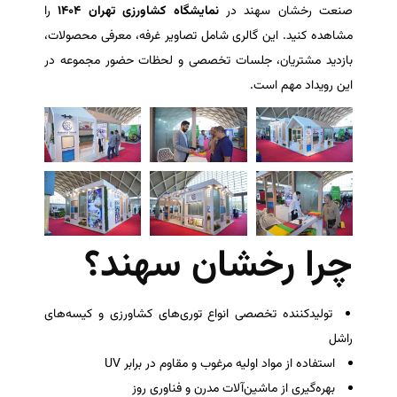
صنعت رخشان سهند در
نمایشگاه کشاورزی تهران ۱۴۰۴
را
مشاهده کنید. این گالری شامل تصاویر غرفه، معرفی محصولات،
بازدید مشتریان، جلسات تخصصی و لحظات حضور مجموعه در
این رویداد مهم است.
چرا رخشان سهند؟
تولیدکننده تخصصی انواع توری‌های کشاورزی و کیسه‌های
راشل
استفاده از مواد اولیه مرغوب و مقاوم در برابر UV
بهره‌گیری از ماشین‌آلات مدرن و فناوری روز