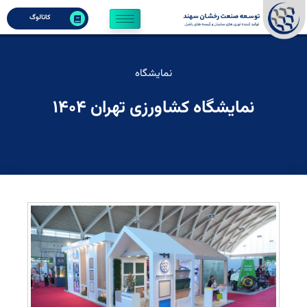
کاتالوگ
نمایشگاه
نمایشگاه کشاورزی تهران ۱۴۰۴