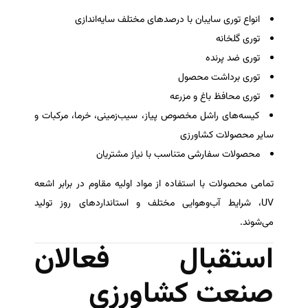
انواع توری سایبان با درصدهای مختلف سایه‌اندازی
توری گلخانه
توری ضد پرنده
توری برداشت محصول
توری محافظ باغ و مزرعه
کیسه‌های راشل مخصوص پیاز، سیب‌زمینی، خرما، مرکبات و
سایر محصولات کشاورزی
محصولات سفارشی متناسب با نیاز مشتریان
تمامی محصولات با استفاده از مواد اولیه مقاوم در برابر اشعه
UV، شرایط آب‌وهوایی مختلف و استانداردهای روز تولید
می‌شوند.
استقبال فعالان
صنعت کشاورزی