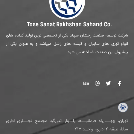
شرکت توسعه صنعت رخشان سهند یکی از تخصصی ترین تولید کننده های
انواع توری های سایبان و کیسه های راشل میباشد و به عنوان یکی از
پیشروان این صنعت شناخته می شود.
تهران، چهــــارراه فرمانیــــه، بلـــوار اندرزگو، مجتمع تجــــاری اداری
سانا، طبقه ۴ اداری، واحــد ۴۱۳