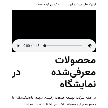
از برندهای پیشرو این صنعت تبدیل کرده است.
محصولات
معرفی‌شده در
نمایشگاه
در غرفه شرکت توسعه صنعت رخشان سهند، بازدیدکنندگان با
مجموعه‌ای از محصولات تخصصی آشنا شدند، از جمله: