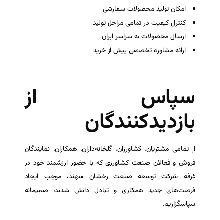
امکان تولید محصولات سفارشی
کنترل کیفیت در تمامی مراحل تولید
ارسال محصولات به سراسر ایران
ارائه مشاوره تخصصی پیش از خرید
سپاس از
بازدیدکنندگان
از تمامی مشتریان، کشاورزان، گلخانه‌داران، همکاران، نمایندگان
فروش و فعالان صنعت کشاورزی که با حضور ارزشمند خود در
غرفه شرکت توسعه صنعت رخشان سهند، موجب ایجاد
فرصت‌های جدید همکاری و تبادل دانش شدند، صمیمانه
سپاسگزاریم.