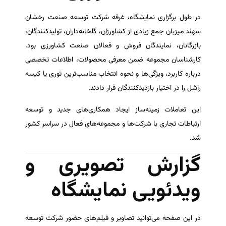
در طول برگزاری نمایشگاه، غرفه شرکت توسعه صنعت رخشان
سهند میزبان جمع زیادی از کشاورزان، گلخانه‌داران، تولیدکنندگان،
بازرگانان، نمایندگان فروش و فعالان صنعت کشاورزی بود.
کارشناسان مجموعه ضمن معرفی محصولات، اطلاعات تخصصی
درباره کاربرد، ویژگی‌ها و نحوه انتخاب مناسب‌ترین توری یا کیسه
راشل را در اختیار بازدیدکنندگان قرار دادند.
این تعاملات زمینه‌ساز ایجاد همکاری‌های جدید و توسعه
ارتباطات تجاری با شرکت‌ها و مجموعه‌های فعال در سراسر کشور
شد.
گزارش تصویری و
ویدئویی نمایشگاه
در این صفحه می‌توانید تصاویر و فیلم‌های حضور شرکت توسعه